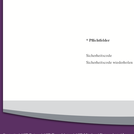
* Pflichtfelder
Sicherheitscode
Sicherheitscode wiederholen