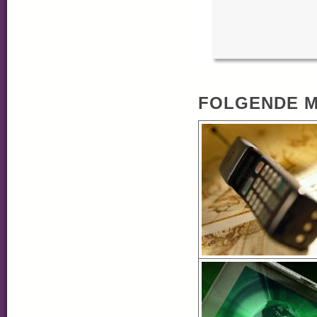
FOLGENDE M