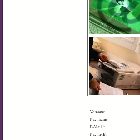
Vorname
Nachname
E-Mail *
Nachricht