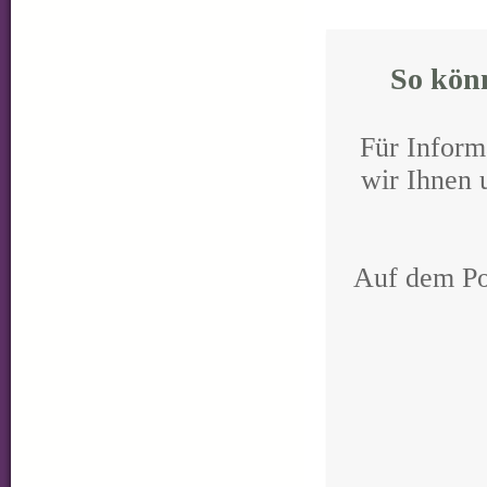
So könn
Für Inform
wir Ihnen 
Auf dem Pos